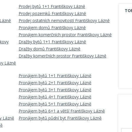
Prodej bytů 1+1 Františkovy Lázně
TO
Prodej pozemků Františkovy Lázně
 Lázně
Prodej ostatních nemovitostí Františkovy Lázně
Pronájem domů Františkovy Lázně
Pronájem komerčních prostor Františkovy Lázně
škovy
Dražby bytů 1+1 Františkovy Lázně
Dražby domů Františkovy Lázně
Dražby komerčních prostor Františkovy Lázně
vy Lázně
Pronájem bytů 1+1 Františkovy Lázně
Pronájem bytů 2+1 Františkovy Lázně
Pronájem bytů 3+1 Františkovy Lázně
Pronájem bytů 4+1 Františkovy Lázně
Pronájem bytů 5+1 Františkovy Lázně
Pronájem bytů 6+1 a větší Františkovy Lázně
vy Lázně
Pronájem bytů půdní byt Františkovy Lázně
ně