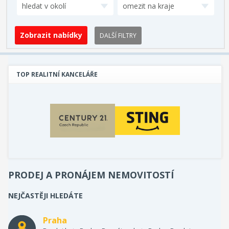
hledat v okolí
omezit na kraje
DALŠÍ FILTRY
TOP REALITNÍ KANCELÁŘE
PRODEJ A PRONÁJEM NEMOVITOSTÍ
NEJČASTĚJI HLEDÁTE
Praha