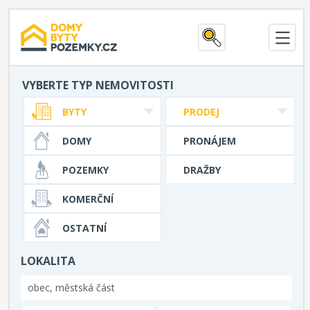
VYBERTE TYP NEMOVITOSTI
BYTY
PRODEJ
DOMY
PRONÁJEM
POZEMKY
DRAŽBY
KOMERČNÍ
OSTATNÍ
LOKALITA