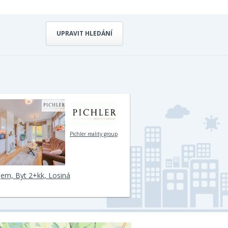
UPRAVIT HLEDÁNÍ
Pichler reality group
em, Byt 2+kk, Losiná