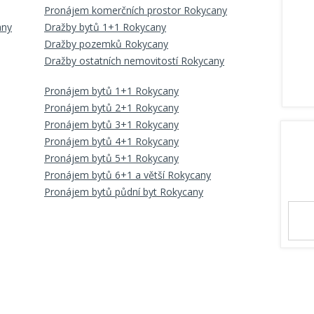
Pronájem komerčních prostor Rokycany
any
Dražby bytů 1+1 Rokycany
Dražby pozemků Rokycany
Dražby ostatních nemovitostí Rokycany
Pronájem bytů 1+1 Rokycany
Pronájem bytů 2+1 Rokycany
Pronájem bytů 3+1 Rokycany
Pronájem bytů 4+1 Rokycany
Pronájem bytů 5+1 Rokycany
Pronájem bytů 6+1 a větší Rokycany
Pronájem bytů půdní byt Rokycany