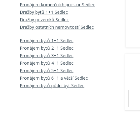
Pronájem komerčních prostor Sedlec
Dražby bytů 1+1 Sedlec
Dražby pozemků Sedlec
Dražby ostatních nemovitostí Sedlec
Pronájem bytů 1+1 Sedlec
Pronájem bytů 2+1 Sedlec
Pronájem bytů 3+1 Sedlec
Pronájem bytů 4+1 Sedlec
Pronájem bytů 5+1 Sedlec
Pronájem bytů 6+1 a větší Sedlec
Pronájem bytů půdní byt Sedlec