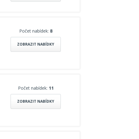
Počet nabídek:
8
ZOBRAZIT NABÍDKY
Počet nabídek:
11
ZOBRAZIT NABÍDKY