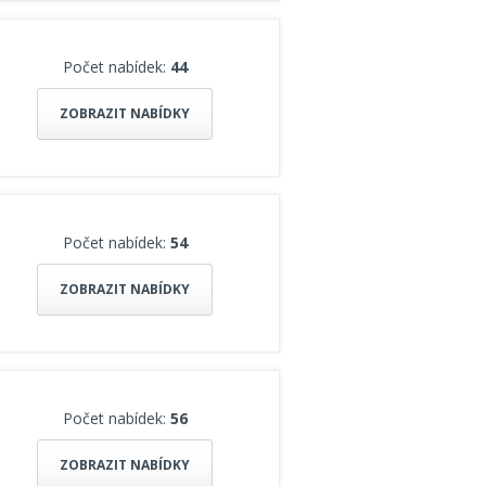
Počet nabídek:
44
ZOBRAZIT NABÍDKY
Počet nabídek:
54
ZOBRAZIT NABÍDKY
Počet nabídek:
56
ZOBRAZIT NABÍDKY