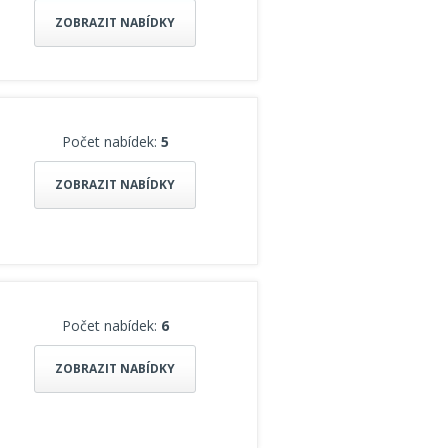
ZOBRAZIT NABÍDKY
Počet nabídek:
5
ZOBRAZIT NABÍDKY
Počet nabídek:
6
ZOBRAZIT NABÍDKY