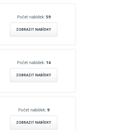
Počet nabídek:
59
ZOBRAZIT NABÍDKY
Počet nabídek:
14
ZOBRAZIT NABÍDKY
Počet nabídek:
9
ZOBRAZIT NABÍDKY