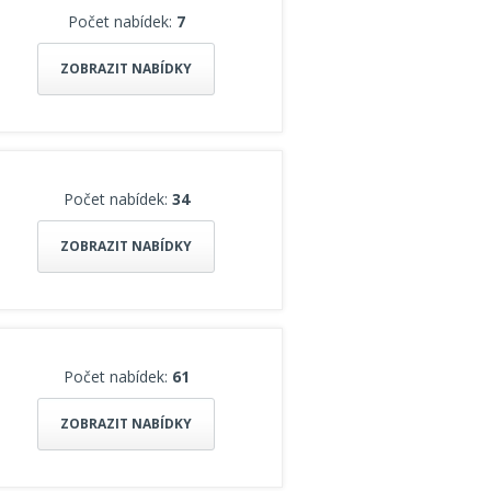
Počet nabídek:
7
ZOBRAZIT NABÍDKY
Počet nabídek:
34
ZOBRAZIT NABÍDKY
Počet nabídek:
61
ZOBRAZIT NABÍDKY