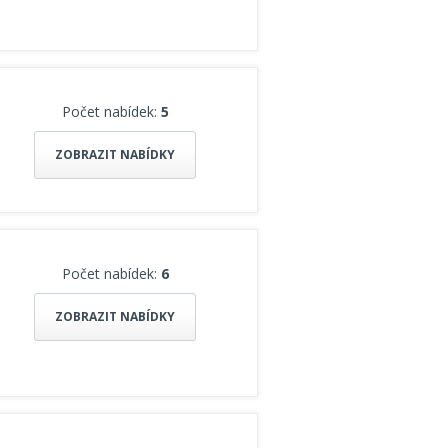
Počet nabídek:
5
ZOBRAZIT NABÍDKY
Počet nabídek:
6
ZOBRAZIT NABÍDKY