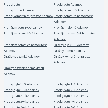
Prodej bytů
Prodej bytů Adamov
Prodej domů Adamov
Prodej pozemků Adamov
Prodej komerčních prostor Adamov
Prodej ostatních nemovitostí
Adamov
Pronájem bytů 1+0 Adamov
Pronájem domů Adamov
Pronájem pozemků Adamov
Pronájem komerčních prostor
Adamov
Pronájem ostatních nemovitostí
Dražby bytů 1+0 Adamov
Adamov
Dražby domů Adamov
Dražby pozemků Adamov
Dražby komerčních prostor
Adamov
Dražby ostatních nemovitostí
Adamov
Prodej bytů 1+0 Adamov
Prodej bytů 1+1 Adamov
Prodej bytů 1+kk Adamov
Prodej bytů 2+1 Adamov
Prodej bytů 2+kk Adamov
Prodej bytů 3+1 Adamov
Prodej bytů 3+kk Adamov
Prodej bytů 4+1 Adamov
Prodej bytů 4+kk Adamov
Prodej bytů 5+1 Adamov