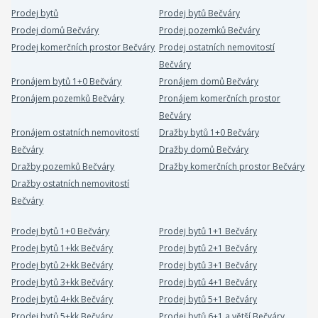
Prodej bytů
Prodej bytů Bečváry
Prodej domů Bečváry
Prodej pozemků Bečváry
Prodej komerčních prostor Bečváry
Prodej ostatních nemovitostí
Bečváry
Pronájem bytů 1+0 Bečváry
Pronájem domů Bečváry
Pronájem pozemků Bečváry
Pronájem komerčních prostor
Bečváry
Pronájem ostatních nemovitostí
Dražby bytů 1+0 Bečváry
Bečváry
Dražby domů Bečváry
Dražby pozemků Bečváry
Dražby komerčních prostor Bečváry
Dražby ostatních nemovitostí
Bečváry
Prodej bytů 1+0 Bečváry
Prodej bytů 1+1 Bečváry
Prodej bytů 1+kk Bečváry
Prodej bytů 2+1 Bečváry
Prodej bytů 2+kk Bečváry
Prodej bytů 3+1 Bečváry
Prodej bytů 3+kk Bečváry
Prodej bytů 4+1 Bečváry
Prodej bytů 4+kk Bečváry
Prodej bytů 5+1 Bečváry
Prodej bytů 5+kk Bečváry
Prodej bytů 6+1 a větší Bečváry