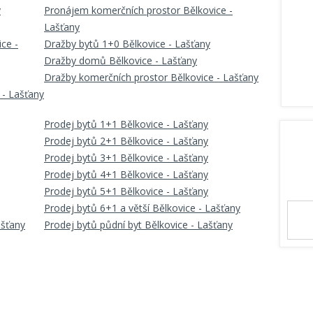
y
Pronájem komerčních prostor Bělkovice -
Lašťany
ce -
Dražby bytů 1+0 Bělkovice - Lašťany
Dražby domů Bělkovice - Lašťany
Dražby komerčních prostor Bělkovice - Lašťany
 - Lašťany
Prodej bytů 1+1 Bělkovice - Lašťany
Prodej bytů 2+1 Bělkovice - Lašťany
Prodej bytů 3+1 Bělkovice - Lašťany
Prodej bytů 4+1 Bělkovice - Lašťany
Prodej bytů 5+1 Bělkovice - Lašťany
Prodej bytů 6+1 a větší Bělkovice - Lašťany
ašťany
Prodej bytů půdní byt Bělkovice - Lašťany