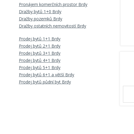
Pronájem komerčních prostor Brdy
Dražby bytů 1+0 Brdy
Dražby pozemků Brdy
Dražby ostatních nemovitostí Brdy
Prodej bytů 1+1 Brdy
Prodej bytů 2+1 Brdy
Prodej bytů 3+1 Brdy
Prodej bytů 4+1 Brdy
Prodej bytů 5+1 Brdy
Prodej bytů 6+1 a větší Brdy
Prodej bytů půdní byt Brdy