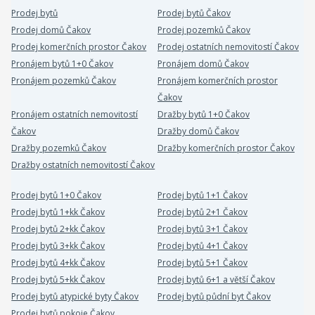
Prodej bytů
Prodej bytů Čakov
Prodej domů Čakov
Prodej pozemků Čakov
Prodej komerčních prostor Čakov
Prodej ostatních nemovitostí Čakov
Pronájem bytů 1+0 Čakov
Pronájem domů Čakov
Pronájem pozemků Čakov
Pronájem komerčních prostor
Čakov
Pronájem ostatních nemovitostí
Dražby bytů 1+0 Čakov
Čakov
Dražby domů Čakov
Dražby pozemků Čakov
Dražby komerčních prostor Čakov
Dražby ostatních nemovitostí Čakov
Prodej bytů 1+0 Čakov
Prodej bytů 1+1 Čakov
Prodej bytů 1+kk Čakov
Prodej bytů 2+1 Čakov
Prodej bytů 2+kk Čakov
Prodej bytů 3+1 Čakov
Prodej bytů 3+kk Čakov
Prodej bytů 4+1 Čakov
Prodej bytů 4+kk Čakov
Prodej bytů 5+1 Čakov
Prodej bytů 5+kk Čakov
Prodej bytů 6+1 a větší Čakov
Prodej bytů atypické byty Čakov
Prodej bytů půdní byt Čakov
Prodej bytů pokoje Čakov