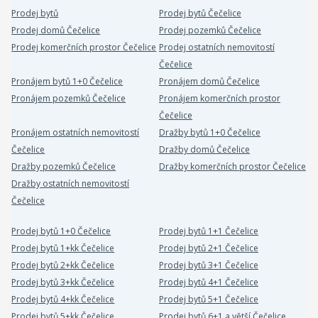
Prodej bytů
Prodej bytů Čečelice
Prodej domů Čečelice
Prodej pozemků Čečelice
Prodej komerčních prostor Čečelice
Prodej ostatních nemovitostí
Čečelice
Pronájem bytů 1+0 Čečelice
Pronájem domů Čečelice
Pronájem pozemků Čečelice
Pronájem komerčních prostor
Čečelice
Pronájem ostatních nemovitostí
Dražby bytů 1+0 Čečelice
Čečelice
Dražby domů Čečelice
Dražby pozemků Čečelice
Dražby komerčních prostor Čečelice
Dražby ostatních nemovitostí
Čečelice
Prodej bytů 1+0 Čečelice
Prodej bytů 1+1 Čečelice
Prodej bytů 1+kk Čečelice
Prodej bytů 2+1 Čečelice
Prodej bytů 2+kk Čečelice
Prodej bytů 3+1 Čečelice
Prodej bytů 3+kk Čečelice
Prodej bytů 4+1 Čečelice
Prodej bytů 4+kk Čečelice
Prodej bytů 5+1 Čečelice
Prodej bytů 5+kk Čečelice
Prodej bytů 6+1 a větší Čečelice