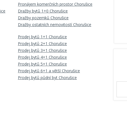
Pronájem komerčních prostor Chorušice
ice
Dražby bytů 1+0 Chorušice
Dražby pozemků Chorušice
Dražby ostatních nemovitostí Chorušice
Prodej bytů 1+1 Chorušice
Prodej bytů 2+1 Chorušice
Prodej bytů 3+1 Chorušice
Prodej bytů 4+1 Chorušice
Prodej bytů 5+1 Chorušice
Prodej bytů 6+1 a větší Chorušice
Prodej bytů půdní byt Chorušice