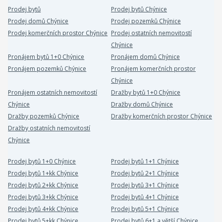
Prodej bytů
Prodej bytů Chýnice
Prodej domů Chýnice
Prodej pozemků Chýnice
Prodej komerčních prostor Chýnice
Prodej ostatních nemovitostí
Chýnice
Pronájem bytů 1+0 Chýnice
Pronájem domů Chýnice
Pronájem pozemků Chýnice
Pronájem komerčních prostor
Chýnice
Pronájem ostatních nemovitostí
Dražby bytů 1+0 Chýnice
Chýnice
Dražby domů Chýnice
Dražby pozemků Chýnice
Dražby komerčních prostor Chýnice
Dražby ostatních nemovitostí
Chýnice
Prodej bytů 1+0 Chýnice
Prodej bytů 1+1 Chýnice
Prodej bytů 1+kk Chýnice
Prodej bytů 2+1 Chýnice
Prodej bytů 2+kk Chýnice
Prodej bytů 3+1 Chýnice
Prodej bytů 3+kk Chýnice
Prodej bytů 4+1 Chýnice
Prodej bytů 4+kk Chýnice
Prodej bytů 5+1 Chýnice
Prodej bytů 5+kk Chýnice
Prodej bytů 6+1 a větší Chýnice