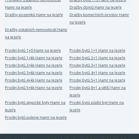
Hamr na Jezeře
Dražby domů Hamr na Jezeře
Dražby pozemků Hamr na Jezeře
Dražby komerčních prostor Hamr
na Jezeře
Dražby ostatních nemovitostí Hamr
na Jezeře
Prodej bytů 1+0 Hamr na Jezeře
Prodej bytů 1+1 Hamr na Jezeře
Prodej bytů 1+kk Hamr na Jezeře
Prodej bytů 2+1 Hamr na Jezeře
Prodej bytů 2+kk Hamr na Jezeře
Prodej bytů 3+1 Hamr na Jezeře
Prodej bytů 3+kk Hamr na Jezeře
Prodej bytů 4+1 Hamr na Jezeře
Prodej bytů 4+kk Hamr na Jezeře
Prodej bytů 5+1 Hamr na Jezeře
Prodej bytů 5+kk Hamr na Jezeře
Prodej bytů 6+1 a větší Hamr na
Jezeře
Prodej bytů atypické byty Hamr na
Prodej bytů půdní byt Hamr na
Jezeře
Jezeře
Prodej bytů pokoje Hamr na Jezeře