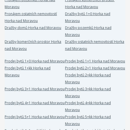
Moravou
Horka nad Moravou
Pronájem ostatních nemovitostí
Dražby bytů 1+0 Horka nad
Horka nad Moravou
Moravou
Dražby domů Horka nad Moravou
Dražby pozemků Horka nad
Moravou
Dražby komerčních prostor Horka
Dražby ostatních nemovitostí Horka
nad Moravou
nad Moravou
Prodej bytů 1+0 Horka nad Moravou
Prodej bytů 1+1 Horka nad Moravou
Prodej bytů 1+kk Horka nad
Prodej bytů 2+1 Horka nad Moravou
Moravou
Prodej bytů 2+kk Horka nad
Moravou
Prodej bytů 3+1 Horka nad Moravou
Prodej bytů 3+kk Horka nad
Moravou
Prodej bytů 4+1 Horka nad Moravou
Prodej bytů 4+kk Horka nad
Moravou
Prodej bytů 5+1 Horka nad Moravou
Prodej bytů 5+kk Horka nad
Moravou