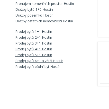
Pronájem komerčních prostor Hostín
Dražby bytů 1+0 Hostín
Dražby pozemků Hostín
Dražby ostatních nemovitostí Hostín
Prodej bytů 1+1 Hostín
Prodej bytů 2+1 Hostín
Prodej bytů 3+1 Hostín
Prodej bytů 4+1 Hostín
Prodej bytů 5+1 Hostín
Prodej bytů 6+1 a větší Hostín
Prodej bytů půdní byt Hostín