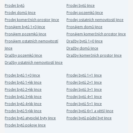
Prodej bytů
Prodej bytů Jince
Prodej domů Jince
Prodej pozemků Jince
Prodej komerčních prostor Jince
Prodej ostatních nemovitostí Jince
Pronájem bytů 1+0 Jince
Pronájem domů Jince
Pronájem pozemků Jince
Pronájem komerčních prostor Jince
Pronájem ostatních nemovitostí
Dražby bytů 1+0 Jince
Jince
Dražby domů Jince
Dražby pozemků Jince
Dražby komerčních prostor Jince
Dražby ostatních nemovitostí Jince
Prodej bytů 1+0 Jince
Prodej bytů 1+1 Jince
Prodej bytů 1+kk Jince
Prodej bytů 2+1 Jince
Prodej bytů 2+kk Jince
Prodej bytů 3+1 Jince
Prodej bytů 3+kk Jince
Prodej bytů 4+1 Jince
Prodej bytů 4+kk Jince
Prodej bytů 5+1 Jince
Prodej bytů 5+kk Jince
Prodej bytů 6+1 a větší Jince
Prodej bytů atypické byty Jince
Prodej bytů půdní byt Jince
Prodej bytů pokoje Jince