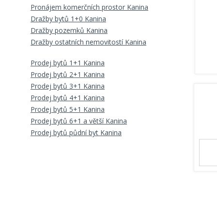
Pronájem komerčních prostor Kanina
Dražby bytů 1+0 Kanina
Dražby pozemků Kanina
Dražby ostatních nemovitostí Kanina
Prodej bytů 1+1 Kanina
Prodej bytů 2+1 Kanina
Prodej bytů 3+1 Kanina
Prodej bytů 4+1 Kanina
Prodej bytů 5+1 Kanina
Prodej bytů 6+1 a větší Kanina
Prodej bytů půdní byt Kanina