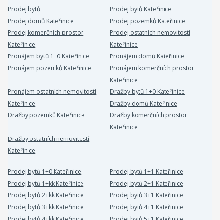
Prodej bytů
Prodej bytů Kateřinice
Prodej domů Kateřinice
Prodej pozemků Kateřinice
Prodej komerčních prostor
Prodej ostatních nemovitostí
Kateřinice
Kateřinice
Pronájem bytů 1+0 Kateřinice
Pronájem domů Kateřinice
Pronájem pozemků Kateřinice
Pronájem komerčních prostor
Kateřinice
Pronájem ostatních nemovitostí
Dražby bytů 1+0 Kateřinice
Kateřinice
Dražby domů Kateřinice
Dražby pozemků Kateřinice
Dražby komerčních prostor
Kateřinice
Dražby ostatních nemovitostí
Kateřinice
Prodej bytů 1+0 Kateřinice
Prodej bytů 1+1 Kateřinice
Prodej bytů 1+kk Kateřinice
Prodej bytů 2+1 Kateřinice
Prodej bytů 2+kk Kateřinice
Prodej bytů 3+1 Kateřinice
Prodej bytů 3+kk Kateřinice
Prodej bytů 4+1 Kateřinice
Prodej bytů 4+kk Kateřinice
Prodej bytů 5+1 Kateřinice