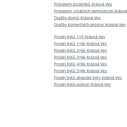
Pronájem pozemků Krásná Ves
Pronájem ostatních nemovitostí Krásná
Dražby domů Krásná Ves
Dražby komerčních prostor Krásná Ves
Prodej bytů 1+0 Krásná Ves
Prodej bytů 1+kk Krásná Ves
Prodej bytů 2+kk Krásná Ves
Prodej bytů 3+kk Krásná Ves
Prodej bytů 4+kk Krásná Ves
Prodej bytů 5+kk Krásná Ves
Prodej bytů atypické byty Krásná Ves
Prodej bytů pokoje Krásná Ves