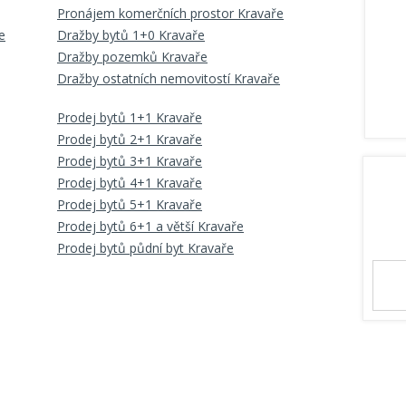
Pronájem komerčních prostor Kravaře
e
Dražby bytů 1+0 Kravaře
Dražby pozemků Kravaře
Dražby ostatních nemovitostí Kravaře
Prodej bytů 1+1 Kravaře
Prodej bytů 2+1 Kravaře
Prodej bytů 3+1 Kravaře
Prodej bytů 4+1 Kravaře
Prodej bytů 5+1 Kravaře
Prodej bytů 6+1 a větší Kravaře
Prodej bytů půdní byt Kravaře