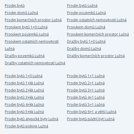
Prodej bytů
Prodej bytů Lužná
Prodej domů Lužná
Prodej pozemků Lužná
Prodej komerčních prostor Lužná
Prodej ostatních nemovitostí Lužná
Pronájem bytů 1+0 Lužná
Pronájem domů Lužná
Pronájem pozemků Lužná
Pronájem komerčních prostor Lužná
Pronájem ostatních nemovitostí
Dražby bytů 1+0 Lužná
Lužná
Dražby domů Lužná
Dražby pozemků Lužná
Dražby komerčních prostor Lužná
Dražby ostatních nemovitostí Lužná
Prodej bytů 1+0 Lužná
Prodej bytů 1+1 Lužná
Prodej bytů 1+kk Lužná
Prodej bytů 2+1 Lužná
Prodej bytů 2+kk Lužná
Prodej bytů 3+1 Lužná
Prodej bytů 3+kk Lužná
Prodej bytů 4+1 Lužná
Prodej bytů 4+kk Lužná
Prodej bytů 5+1 Lužná
Prodej bytů 5+kk Lužná
Prodej bytů 6+1 a větší Lužná
Prodej bytů atypické byty Lužná
Prodej bytů půdní byt Lužná
Prodej bytů pokoje Lužná