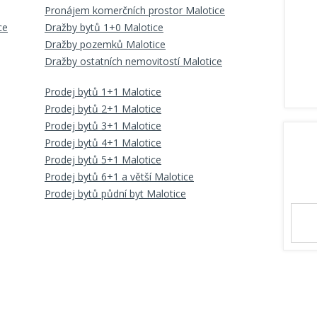
Pronájem komerčních prostor Malotice
ce
Dražby bytů 1+0 Malotice
Dražby pozemků Malotice
Dražby ostatních nemovitostí Malotice
Prodej bytů 1+1 Malotice
Prodej bytů 2+1 Malotice
Prodej bytů 3+1 Malotice
Prodej bytů 4+1 Malotice
Prodej bytů 5+1 Malotice
Prodej bytů 6+1 a větší Malotice
Prodej bytů půdní byt Malotice