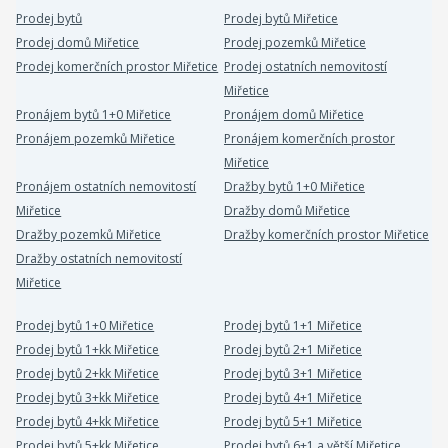
Prodej bytů
Prodej bytů Miřetice
Prodej domů Miřetice
Prodej pozemků Miřetice
Prodej komerčních prostor Miřetice
Prodej ostatních nemovitostí
Miřetice
Pronájem bytů 1+0 Miřetice
Pronájem domů Miřetice
Pronájem pozemků Miřetice
Pronájem komerčních prostor
Miřetice
Pronájem ostatních nemovitostí
Dražby bytů 1+0 Miřetice
Miřetice
Dražby domů Miřetice
Dražby pozemků Miřetice
Dražby komerčních prostor Miřetice
Dražby ostatních nemovitostí
Miřetice
Prodej bytů 1+0 Miřetice
Prodej bytů 1+1 Miřetice
Prodej bytů 1+kk Miřetice
Prodej bytů 2+1 Miřetice
Prodej bytů 2+kk Miřetice
Prodej bytů 3+1 Miřetice
Prodej bytů 3+kk Miřetice
Prodej bytů 4+1 Miřetice
Prodej bytů 4+kk Miřetice
Prodej bytů 5+1 Miřetice
Prodej bytů 5+kk Miřetice
Prodej bytů 6+1 a větší Miřetice