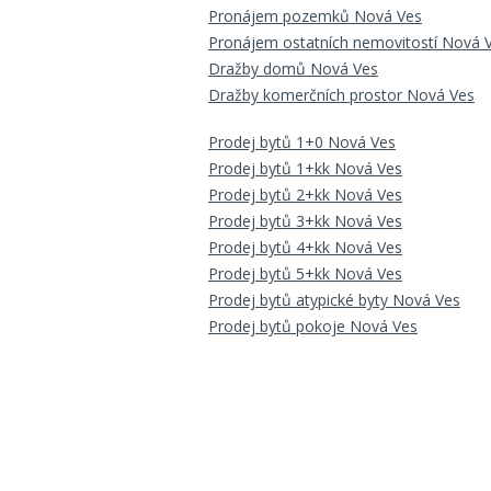
Pronájem pozemků Nová Ves
Pronájem ostatních nemovitostí Nová 
Dražby domů Nová Ves
Dražby komerčních prostor Nová Ves
Prodej bytů 1+0 Nová Ves
Prodej bytů 1+kk Nová Ves
Prodej bytů 2+kk Nová Ves
Prodej bytů 3+kk Nová Ves
Prodej bytů 4+kk Nová Ves
Prodej bytů 5+kk Nová Ves
Prodej bytů atypické byty Nová Ves
Prodej bytů pokoje Nová Ves