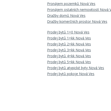
Pronájem pozemků Nová Ves
Pronájem ostatních nemovitostí Nová 
Dražby domů Nová Ves
Dražby komerčních prostor Nová Ves
Prodej bytů 1+0 Nová Ves
Prodej bytů 1+kk Nová Ves
Prodej bytů 2+kk Nová Ves
Prodej bytů 3+kk Nová Ves
Prodej bytů 4+kk Nová Ves
Prodej bytů 5+kk Nová Ves
Prodej bytů atypické byty Nová Ves
Prodej bytů pokoje Nová Ves