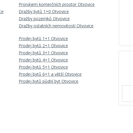
Pronájem komerčních prostor Otvovice
ce
Dražby bytů 1+0 Otvovice
Dražby pozemků Otvovice
Dražby ostatních nemovitostí Otvovice
Prodej bytů 1+1 Otvovice
Prodej bytů 2+1 Otvovice
Prodej bytů 3+1 Otvovice
Prodej bytů 4+1 Otvovice
Prodej bytů 5+1 Otvovice
Prodej bytů 6+1 a větší Otvovice
Prodej bytů půdní byt Otvovice