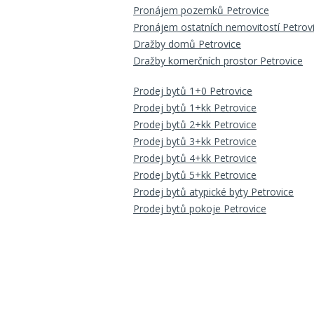
Pronájem pozemků Petrovice
Pronájem ostatních nemovitostí Petrov
Dražby domů Petrovice
Dražby komerčních prostor Petrovice
Prodej bytů 1+0 Petrovice
Prodej bytů 1+kk Petrovice
Prodej bytů 2+kk Petrovice
Prodej bytů 3+kk Petrovice
Prodej bytů 4+kk Petrovice
Prodej bytů 5+kk Petrovice
Prodej bytů atypické byty Petrovice
Prodej bytů pokoje Petrovice