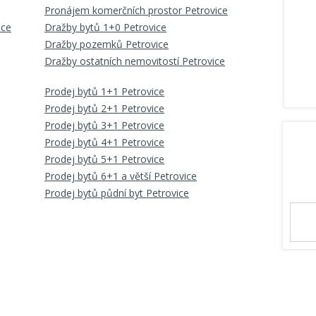
Pronájem komerčních prostor Petrovice
ice
Dražby bytů 1+0 Petrovice
Dražby pozemků Petrovice
Dražby ostatních nemovitostí Petrovice
Prodej bytů 1+1 Petrovice
Prodej bytů 2+1 Petrovice
Prodej bytů 3+1 Petrovice
Prodej bytů 4+1 Petrovice
Prodej bytů 5+1 Petrovice
Prodej bytů 6+1 a větší Petrovice
Prodej bytů půdní byt Petrovice