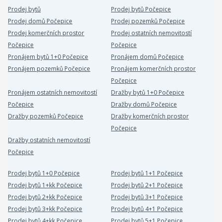
Prodej bytů
Prodej bytů Počepice
Prodej domů Počepice
Prodej pozemků Počepice
Prodej komerčních prostor
Prodej ostatních nemovitostí
Počepice
Počepice
Pronájem bytů 1+0 Počepice
Pronájem domů Počepice
Pronájem pozemků Počepice
Pronájem komerčních prostor
Počepice
Pronájem ostatních nemovitostí
Dražby bytů 1+0 Počepice
Počepice
Dražby domů Počepice
Dražby pozemků Počepice
Dražby komerčních prostor
Počepice
Dražby ostatních nemovitostí
Počepice
Prodej bytů 1+0 Počepice
Prodej bytů 1+1 Počepice
Prodej bytů 1+kk Počepice
Prodej bytů 2+1 Počepice
Prodej bytů 2+kk Počepice
Prodej bytů 3+1 Počepice
Prodej bytů 3+kk Počepice
Prodej bytů 4+1 Počepice
Prodej bytů 4+kk Počepice
Prodej bytů 5+1 Počepice