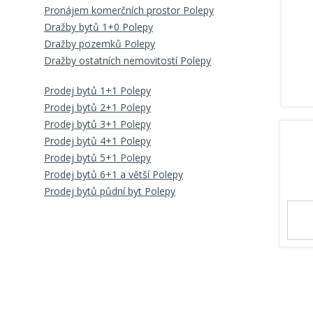
Pronájem komerčních prostor Polepy
Dražby bytů 1+0 Polepy
Dražby pozemků Polepy
Dražby ostatních nemovitostí Polepy
Prodej bytů 1+1 Polepy
Prodej bytů 2+1 Polepy
Prodej bytů 3+1 Polepy
Prodej bytů 4+1 Polepy
Prodej bytů 5+1 Polepy
Prodej bytů 6+1 a větší Polepy
Prodej bytů půdní byt Polepy