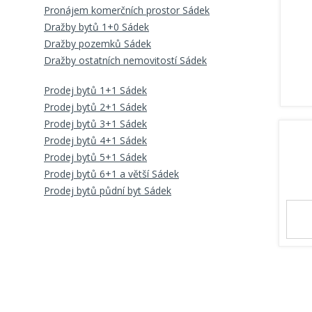
Pronájem komerčních prostor Sádek
Dražby bytů 1+0 Sádek
Dražby pozemků Sádek
Dražby ostatních nemovitostí Sádek
Prodej bytů 1+1 Sádek
Prodej bytů 2+1 Sádek
Prodej bytů 3+1 Sádek
Prodej bytů 4+1 Sádek
Prodej bytů 5+1 Sádek
Prodej bytů 6+1 a větší Sádek
Prodej bytů půdní byt Sádek