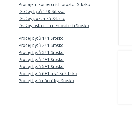
Pronájem komerčních prostor Srbsko
Dražby bytů 1+0 Srbsko
Dražby pozemků Srbsko
Dražby ostatních nemovitostí Srbsko
Prodej bytů 1+1 Srbsko
Prodej bytů 2+1 Srbsko
Prodej bytů 3+1 Srbsko
Prodej bytů 4+1 Srbsko
Prodej bytů 5+1 Srbsko
Prodej bytů 6+1 a větší Srbsko
Prodej bytů půdní byt Srbsko