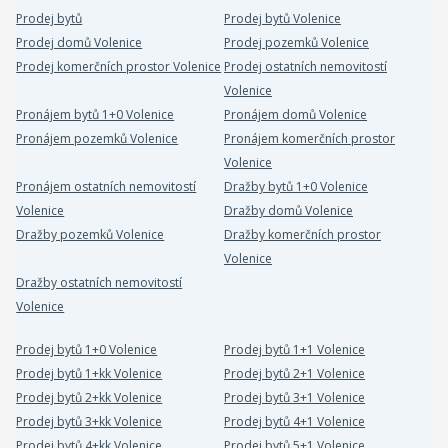
Prodej bytů
Prodej bytů Volenice
Prodej domů Volenice
Prodej pozemků Volenice
Prodej komerčních prostor Volenice
Prodej ostatních nemovitostí
Volenice
Pronájem bytů 1+0 Volenice
Pronájem domů Volenice
Pronájem pozemků Volenice
Pronájem komerčních prostor
Volenice
Pronájem ostatních nemovitostí
Dražby bytů 1+0 Volenice
Volenice
Dražby domů Volenice
Dražby pozemků Volenice
Dražby komerčních prostor
Volenice
Dražby ostatních nemovitostí
Volenice
Prodej bytů 1+0 Volenice
Prodej bytů 1+1 Volenice
Prodej bytů 1+kk Volenice
Prodej bytů 2+1 Volenice
Prodej bytů 2+kk Volenice
Prodej bytů 3+1 Volenice
Prodej bytů 3+kk Volenice
Prodej bytů 4+1 Volenice
Prodej bytů 4+kk Volenice
Prodej bytů 5+1 Volenice