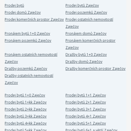
Prodej bytů
Prodej bytů Zaječov
Prodej domů Zaječov
Prodej pozemků Zaječov
Prodej komerčních prostor Zaječov
Prodej ostatních nemovitostí
Zaječov
Pronájem bytů 1+0 Zaječov
Pronájem domů Zaječov
Pronájem pozemků Zaječov
Pronájem komerčních prostor
Zaječov
Pronájem ostatních nemovitostí
Dražby bytů 1+0 Zaječov
Zaječov
Dražby domů Zaječov
Dražby pozemků Zaječov
Dražby komerčních prostor Zaječov
Dražby ostatních nemovitostí
Zaječov
Prodej bytů 1+0 Zaječov
Prodej bytů 1+1 Zaječov
Prodej bytů 1+kk Zaječov
Prodej bytů 2+1 Zaječov
Prodej bytů 2+kk Zaječov
Prodej bytů 3+1 Zaječov
Prodej bytů 3+kk Zaječov
Prodej bytů 4+1 Zaječov
Prodej bytů 4+kk Zaječov
Prodej bytů 5+1 Zaječov
Prodej bytů 5+kk Zaječov
Prodej bytů 6+1 a větší Zaječov