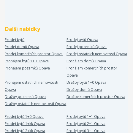
Další nabídky
Prodej bytů
Prodej bytů Opava
Prodej domů Opava
Prodej pozemků Opava
Prodej komerčních prostor Opava
Prodej ostatních nemovitostí Opava
Pronájem bytů 1+0 Opava
Pronájem domů Opava
Pronájem pozemků Opava
Pronájem komerčních prostor
Opava
Pronájem ostatních nemovitostí
Dražby bytů 1+0 Opava
Opava
Dražby domů Opava
Dražby pozemků Opava
Dražby komerčních prostor Opava
Dražby ostatních nemovitostí Opava
Prodej bytů 1+0 Opava
Prodej bytů 1+1 Opava
Prodej bytů 1+kk Opava
Prodej bytů 2+1 Opava
Prodej bytů 2+kk Opava
Prodej bytů 3+1 Opava