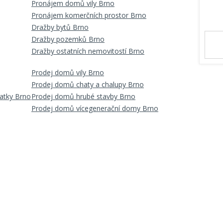
Pronájem domů vily Brno
Pronájem komerčních prostor Brno
Dražby bytů Brno
Dražby pozemků Brno
Dražby ostatních nemovitostí Brno
Prodej domů vily Brno
Prodej domů chaty a chalupy Brno
atky Brno
Prodej domů hrubé stavby Brno
Prodej domů vícegenerační domy Brno