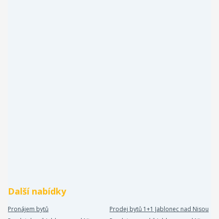
Další nabídky
Pronájem bytů
Prodej bytů 1+1 Jablonec nad Nisou