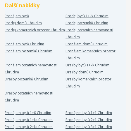
Další nabídky
Pronájem bytů
Prodej bytů 1+kk Chrudim
Prodej domů Chrudim
Prodej pozemků Chrudim
Prodej komerčních prostor Chrudim
Prodej ostatních nemovitostí
Chrudim
Pronájem bytů Chrudim
Pronájem domů Chrudim
Pronájem pozemků Chrudim
Pronájem komerčních prostor
Chrudim
Pronájem ostatních nemovitostí
Dražby bytů 1+kk Chrudim
Chrudim
Dražby domů Chrudim
Dražby pozemků Chrudim
Dražby komerčních prostor
Chrudim
Dražby ostatních nemovitostí
Chrudim
Pronájem bytů 1+0 Chrudim
Pronájem bytů 1+1 Chrudim
Pronájem bytů 1+kk Chrudim
Pronájem bytů 2+1 Chrudim
Pronájem bytů 2+kk Chrudim
Pronájem bytů 3+1 Chrudim