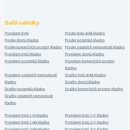
Další nabídky
Pronájem bytů
Prodej bytů 4+kk Kladno
Prodej domů Kladno
Prodej pozemků Kladno
Prodej komerčních prostor Kladno
Prodej ostatních nemovitostí Kladno
Pronájem bytů Kladno
Pronájem domů Kladno
Pronájem pozemků Kladno
Pronájem komerčních prostor
Kladno
Pronájem ostatních nemovitostí
Dražby bytů 4+kk Kladno
Kladno
Dražby domů Kladno
Dražby pozemků Kladno
Dražby komerčních prostor Kladno
Dražby ostatních nemovitostí
Kladno
Pronájem bytů 1+0 Kladno
Pronájem bytů 1+1 Kladno
Pronájem bytů 1+kk Kladno
Pronájem bytů 2+1 Kladno
Pronájem bytů 2+kk Kladno
Pronájem bytů 3+1 Kladno