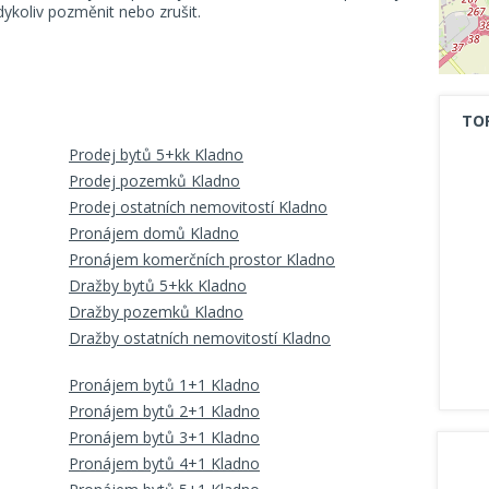
koliv pozměnit nebo zrušit.
TO
Prodej bytů 5+kk Kladno
Prodej pozemků Kladno
Prodej ostatních nemovitostí Kladno
Pronájem domů Kladno
Pronájem komerčních prostor Kladno
Dražby bytů 5+kk Kladno
Dražby pozemků Kladno
Dražby ostatních nemovitostí Kladno
Pronájem bytů 1+1 Kladno
Pronájem bytů 2+1 Kladno
Pronájem bytů 3+1 Kladno
Pronájem bytů 4+1 Kladno