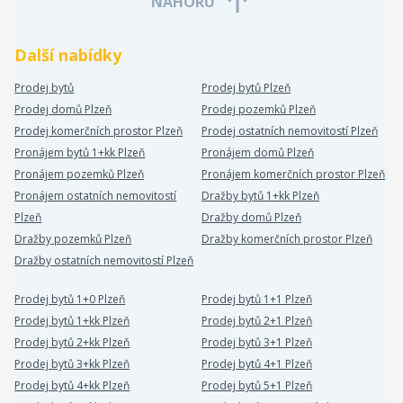
NAHORU
Další nabídky
Prodej bytů
Prodej bytů Plzeň
Prodej domů Plzeň
Prodej pozemků Plzeň
Prodej komerčních prostor Plzeň
Prodej ostatních nemovitostí Plzeň
Pronájem bytů 1+kk Plzeň
Pronájem domů Plzeň
Pronájem pozemků Plzeň
Pronájem komerčních prostor Plzeň
Pronájem ostatních nemovitostí
Dražby bytů 1+kk Plzeň
Plzeň
Dražby domů Plzeň
Dražby pozemků Plzeň
Dražby komerčních prostor Plzeň
Dražby ostatních nemovitostí Plzeň
Prodej bytů 1+0 Plzeň
Prodej bytů 1+1 Plzeň
Prodej bytů 1+kk Plzeň
Prodej bytů 2+1 Plzeň
Prodej bytů 2+kk Plzeň
Prodej bytů 3+1 Plzeň
Prodej bytů 3+kk Plzeň
Prodej bytů 4+1 Plzeň
Prodej bytů 4+kk Plzeň
Prodej bytů 5+1 Plzeň