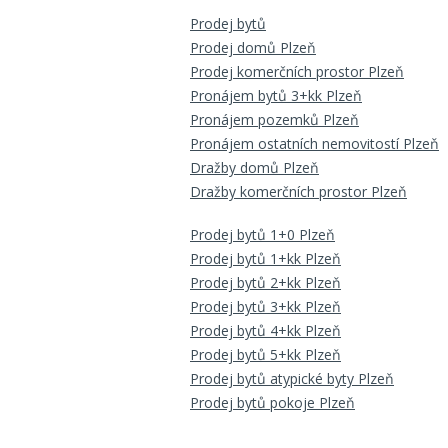
Prodej bytů
Prodej domů Plzeň
Prodej komerčních prostor Plzeň
Pronájem bytů 3+kk Plzeň
Pronájem pozemků Plzeň
Pronájem ostatních nemovitostí Plzeň
Dražby domů Plzeň
Dražby komerčních prostor Plzeň
Prodej bytů 1+0 Plzeň
Prodej bytů 1+kk Plzeň
Prodej bytů 2+kk Plzeň
Prodej bytů 3+kk Plzeň
Prodej bytů 4+kk Plzeň
Prodej bytů 5+kk Plzeň
Prodej bytů atypické byty Plzeň
Prodej bytů pokoje Plzeň