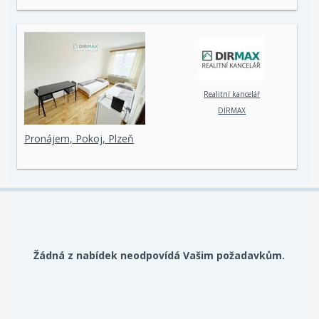
Realitní kancelář
DIRMAX
Pronájem, Pokoj, Plzeň
Žádná z nabídek neodpovídá Vašim požadavkům.