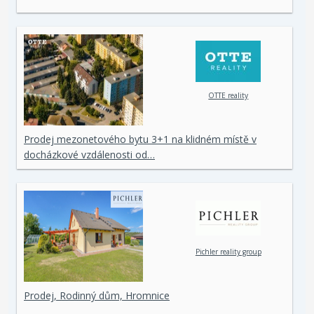
OTTE reality
Prodej mezonetového bytu 3+1 na klidném místě v
docházkové vzdálenosti od…
Pichler reality group
Prodej, Rodinný dům, Hromnice