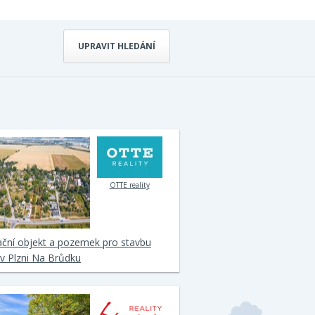
UPRAVIT HLEDÁNÍ
OTTE reality
ční objekt a pozemek pro stavbu
v Plzni Na Brůdku