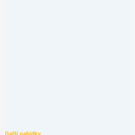
Další nabídky