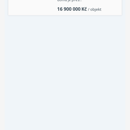
16 900 000
Kč
/ objekt