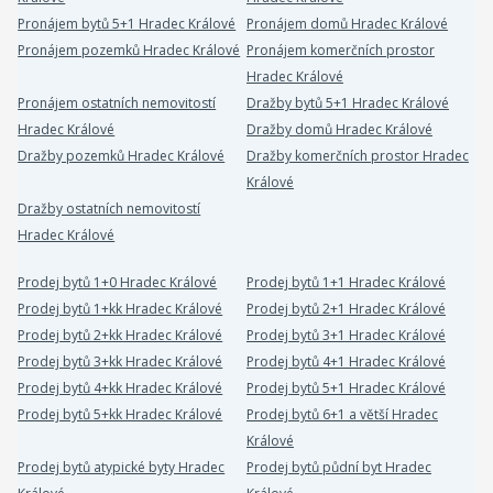
Pronájem bytů 5+1 Hradec Králové
Pronájem domů Hradec Králové
Pronájem pozemků Hradec Králové
Pronájem komerčních prostor
Hradec Králové
Pronájem ostatních nemovitostí
Dražby bytů 5+1 Hradec Králové
Hradec Králové
Dražby domů Hradec Králové
Dražby pozemků Hradec Králové
Dražby komerčních prostor Hradec
Králové
Dražby ostatních nemovitostí
Hradec Králové
Prodej bytů 1+0 Hradec Králové
Prodej bytů 1+1 Hradec Králové
Prodej bytů 1+kk Hradec Králové
Prodej bytů 2+1 Hradec Králové
Prodej bytů 2+kk Hradec Králové
Prodej bytů 3+1 Hradec Králové
Prodej bytů 3+kk Hradec Králové
Prodej bytů 4+1 Hradec Králové
Prodej bytů 4+kk Hradec Králové
Prodej bytů 5+1 Hradec Králové
Prodej bytů 5+kk Hradec Králové
Prodej bytů 6+1 a větší Hradec
Králové
Prodej bytů atypické byty Hradec
Prodej bytů půdní byt Hradec