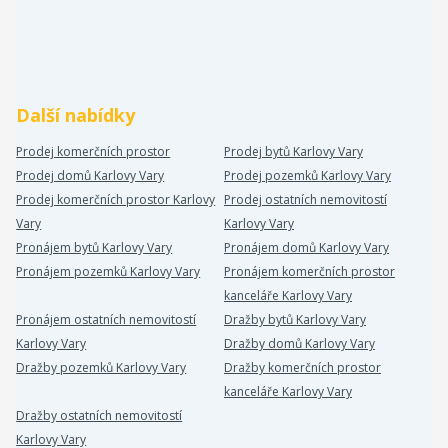
Další nabídky
Prodej komerčních prostor
Prodej bytů Karlovy Vary
Prodej domů Karlovy Vary
Prodej pozemků Karlovy Vary
Prodej komerčních prostor Karlovy
Prodej ostatních nemovitostí
Vary
Karlovy Vary
Pronájem bytů Karlovy Vary
Pronájem domů Karlovy Vary
Pronájem pozemků Karlovy Vary
Pronájem komerčních prostor
kanceláře Karlovy Vary
Pronájem ostatních nemovitostí
Dražby bytů Karlovy Vary
Karlovy Vary
Dražby domů Karlovy Vary
Dražby pozemků Karlovy Vary
Dražby komerčních prostor
kanceláře Karlovy Vary
Dražby ostatních nemovitostí
Karlovy Vary