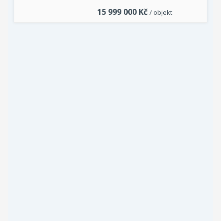
15 999 000
Kč
/ objekt