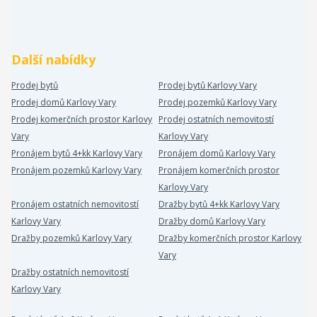
Další nabídky
Prodej bytů
Prodej bytů Karlovy Vary
Prodej domů Karlovy Vary
Prodej pozemků Karlovy Vary
Prodej komerčních prostor Karlovy
Prodej ostatních nemovitostí
Vary
Karlovy Vary
Pronájem bytů 4+kk Karlovy Vary
Pronájem domů Karlovy Vary
Pronájem pozemků Karlovy Vary
Pronájem komerčních prostor
Karlovy Vary
Pronájem ostatních nemovitostí
Dražby bytů 4+kk Karlovy Vary
Karlovy Vary
Dražby domů Karlovy Vary
Dražby pozemků Karlovy Vary
Dražby komerčních prostor Karlovy
Vary
Dražby ostatních nemovitostí
Karlovy Vary