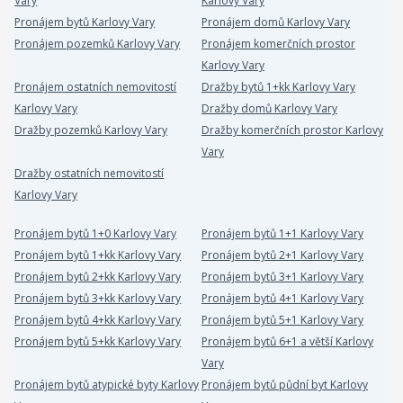
Vary
Karlovy Vary
Pronájem bytů Karlovy Vary
Pronájem domů Karlovy Vary
Pronájem pozemků Karlovy Vary
Pronájem komerčních prostor
Karlovy Vary
Pronájem ostatních nemovitostí
Dražby bytů 1+kk Karlovy Vary
Karlovy Vary
Dražby domů Karlovy Vary
Dražby pozemků Karlovy Vary
Dražby komerčních prostor Karlovy
Vary
Dražby ostatních nemovitostí
Karlovy Vary
Pronájem bytů 1+0 Karlovy Vary
Pronájem bytů 1+1 Karlovy Vary
Pronájem bytů 1+kk Karlovy Vary
Pronájem bytů 2+1 Karlovy Vary
Pronájem bytů 2+kk Karlovy Vary
Pronájem bytů 3+1 Karlovy Vary
Pronájem bytů 3+kk Karlovy Vary
Pronájem bytů 4+1 Karlovy Vary
Pronájem bytů 4+kk Karlovy Vary
Pronájem bytů 5+1 Karlovy Vary
Pronájem bytů 5+kk Karlovy Vary
Pronájem bytů 6+1 a větší Karlovy
Vary
Pronájem bytů atypické byty Karlovy
Pronájem bytů půdní byt Karlovy